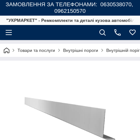
ЗАМОВЛЕННЯ ЗА ТЕЛЕФОНАМИ: 0630538070,
0962150570
"УКРМАРКЕТ" - Ремкомплекти та деталі кузова автомобілів
Товари та послуги
Внутрішні пороги
Внутрішній порі