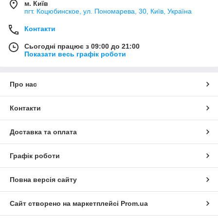
м. Київ
пгт. Коцюбинское, ул. Пономарева, 30, Київ, Україна
Контакти
Сьогодні працює з 09:00 до 21:00
Показати весь графік роботи
Про нас
Контакти
Доставка та оплата
Графік роботи
Повна версія сайту
Сайт створено на маркетплейсі
Prom.ua