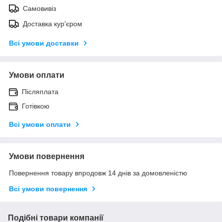
Самовивіз
Доставка кур'єром
Всі умови доставки
Умови оплати
Післяплата
Готівкою
Всі умови оплати
Умови повернення
Повернення товару впродовж 14 днів за домовленістю
Всі умови повернення
Подібні товари компанії