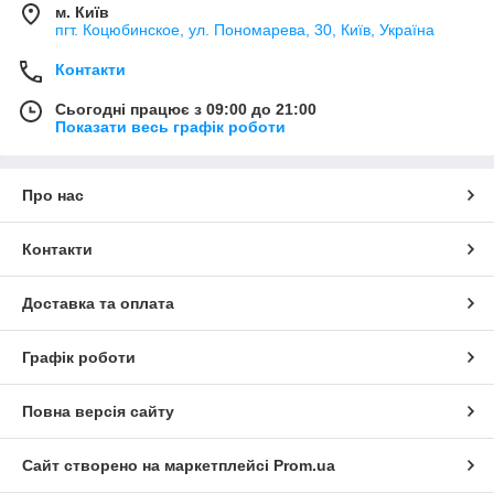
м. Київ
пгт. Коцюбинское, ул. Пономарева, 30, Київ, Україна
Контакти
Сьогодні працює з 09:00 до 21:00
Показати весь графік роботи
Про нас
Контакти
Доставка та оплата
Графік роботи
Повна версія сайту
Сайт створено на маркетплейсі
Prom.ua