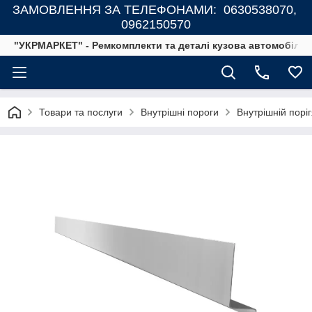
ЗАМОВЛЕННЯ ЗА ТЕЛЕФОНАМИ: 0630538070,
0962150570
"УКРМАРКЕТ" - Ремкомплекти та деталі кузова автомобілів
Товари та послуги
Внутрішні пороги
Внутрішній порі