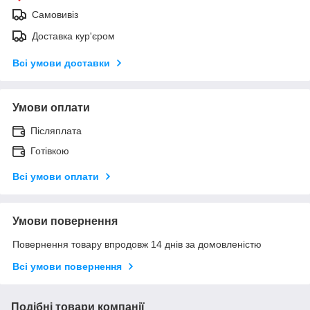
Самовивіз
Доставка кур'єром
Всі умови доставки
Умови оплати
Післяплата
Готівкою
Всі умови оплати
Умови повернення
Повернення товару впродовж 14 днів за домовленістю
Всі умови повернення
Подібні товари компанії