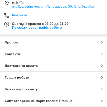
м. Київ
пгт. Коцюбинское, ул. Пономарева, 30, Київ, Україна
Контакти
Сьогодні працює з 09:00 до 21:00
Показати весь графік роботи
Про нас
Контакти
Доставка та оплата
Графік роботи
Повна версія сайту
Сайт створено на маркетплейсі
Prom.ua