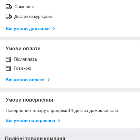
Самовивіз
Доставка кур'єром
Всі умови доставки
Умови оплати
Післяплата
Готівкою
Всі умови оплати
Умови повернення
Повернення товару впродовж 14 днів за домовленістю
Всі умови повернення
Подібні товари компанії