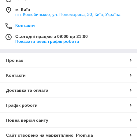
м. Київ
пгт. Коцюбинское, ул. Пономарева, 30, Київ, Україна
Контакти
Сьогодні працює з 09:00 до 21:00
Показати весь графік роботи
Про нас
Контакти
Доставка та оплата
Графік роботи
Повна версія сайту
Сайт створено на маркетплейсі
Prom.ua