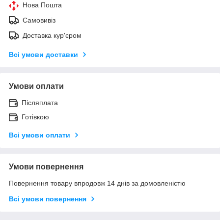
Нова Пошта
Самовивіз
Доставка кур'єром
Всі умови доставки
Умови оплати
Післяплата
Готівкою
Всі умови оплати
Умови повернення
Повернення товару впродовж 14 днів за домовленістю
Всі умови повернення