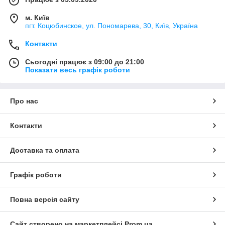
м. Київ
пгт. Коцюбинское, ул. Пономарева, 30, Київ, Україна
Контакти
Сьогодні працює з 09:00 до 21:00
Показати весь графік роботи
Про нас
Контакти
Доставка та оплата
Графік роботи
Повна версія сайту
Сайт створено на маркетплейсі
Prom.ua