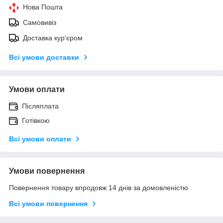
Нова Пошта
Самовивіз
Доставка кур'єром
Всі умови доставки
Умови оплати
Післяплата
Готівкою
Всі умови оплати
Умови повернення
Повернення товару впродовж 14 днів за домовленістю
Всі умови повернення