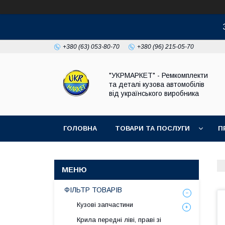
+380 (63) 053-80-70
+380 (96) 215-05-70
"УКРМАРКЕТ" - Ремкомплекти
та деталі кузова автомобілів
від українського виробника
ГОЛОВНА
ТОВАРИ ТА ПОСЛУГИ
П
ФІЛЬТР ТОВАРІВ
Кузові запчастини
Крила передні ліві, праві зі