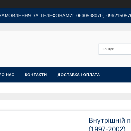
ЗАМОВЛЕННЯ ЗА ТЕЛЕФОНАМИ: 0630538070, 096215057
РО НАС
КОНТАКТИ
ДОСТАВКА І ОПЛАТА
Внутрішній п
(1997-2002)