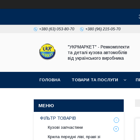
+380 (63) 053-80-70
+380 (96) 215-05-70
"УКРМАРКЕТ" - Ремкомплекти
та деталі кузова автомобілів
від українського виробника
ГОЛОВНА
ТОВАРИ ТА ПОСЛУГИ
П
ФІЛЬТР ТОВАРІВ
Кузові запчастини
Крила передні ліві, праві зі