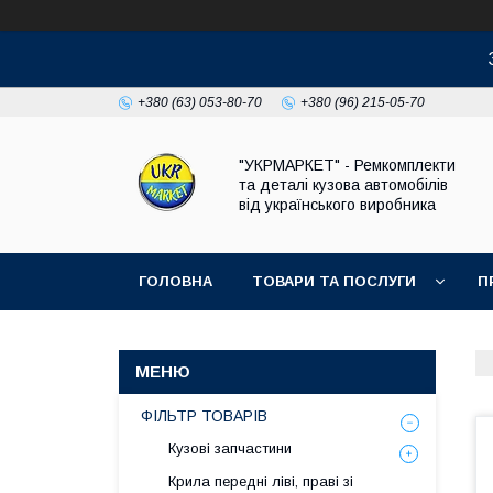
+380 (63) 053-80-70
+380 (96) 215-05-70
"УКРМАРКЕТ" - Ремкомплекти
та деталі кузова автомобілів
від українського виробника
ГОЛОВНА
ТОВАРИ ТА ПОСЛУГИ
П
ФІЛЬТР ТОВАРІВ
Кузові запчастини
Крила передні ліві, праві зі