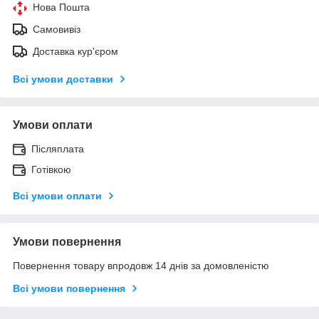
Нова Пошта
Самовивіз
Доставка кур'єром
Всі умови доставки
Умови оплати
Післяплата
Готівкою
Всі умови оплати
Умови повернення
Повернення товару впродовж 14 днів за домовленістю
Всі умови повернення