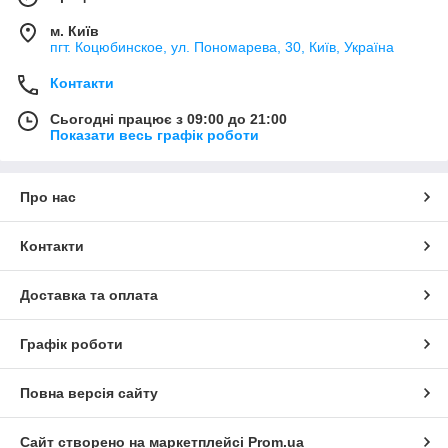
м. Київ
пгт. Коцюбинское, ул. Пономарева, 30, Київ, Україна
Контакти
Сьогодні працює з 09:00 до 21:00
Показати весь графік роботи
Про нас
Контакти
Доставка та оплата
Графік роботи
Повна версія сайту
Сайт створено на маркетплейсі
Prom.ua