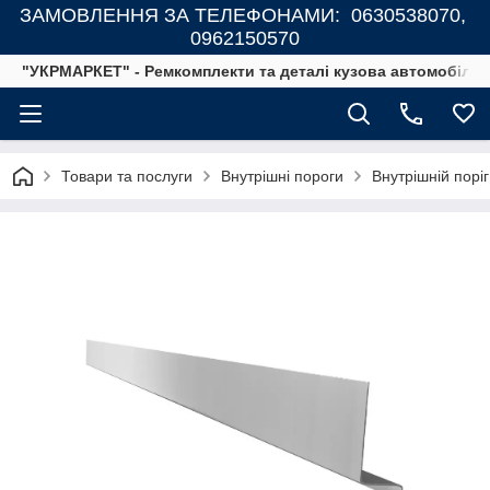
ЗАМОВЛЕННЯ ЗА ТЕЛЕФОНАМИ: 0630538070,
0962150570
"УКРМАРКЕТ" - Ремкомплекти та деталі кузова автомобілів
Товари та послуги
Внутрішні пороги
Внутрішній порі