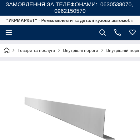
ЗАМОВЛЕННЯ ЗА ТЕЛЕФОНАМИ: 0630538070,
0962150570
"УКРМАРКЕТ" - Ремкомплекти та деталі кузова автомобілів
Товари та послуги
Внутрішні пороги
Внутрішній порі