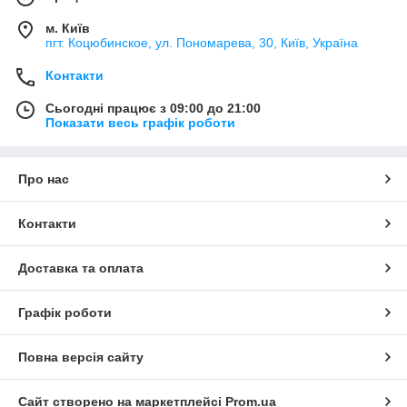
м. Київ
пгт. Коцюбинское, ул. Пономарева, 30, Київ, Україна
Контакти
Сьогодні працює з 09:00 до 21:00
Показати весь графік роботи
Про нас
Контакти
Доставка та оплата
Графік роботи
Повна версія сайту
Сайт створено на маркетплейсі
Prom.ua