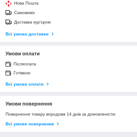
Нова Пошта
Самовивіз
Доставка кур'єром
Всі умови доставки
Умови оплати
Післяплата
Готівкою
Всі умови оплати
Умови повернення
Повернення товару впродовж 14 днів за домовленістю
Всі умови повернення