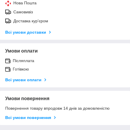
Нова Пошта
Самовивіз
Доставка кур'єром
Всі умови доставки
Умови оплати
Післяплата
Готівкою
Всі умови оплати
Умови повернення
Повернення товару впродовж 14 днів за домовленістю
Всі умови повернення