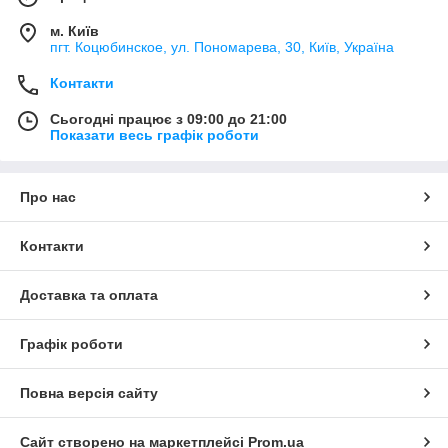
м. Київ
пгт. Коцюбинское, ул. Пономарева, 30, Київ, Україна
Контакти
Сьогодні працює з 09:00 до 21:00
Показати весь графік роботи
Про нас
Контакти
Доставка та оплата
Графік роботи
Повна версія сайту
Сайт створено на маркетплейсі
Prom.ua