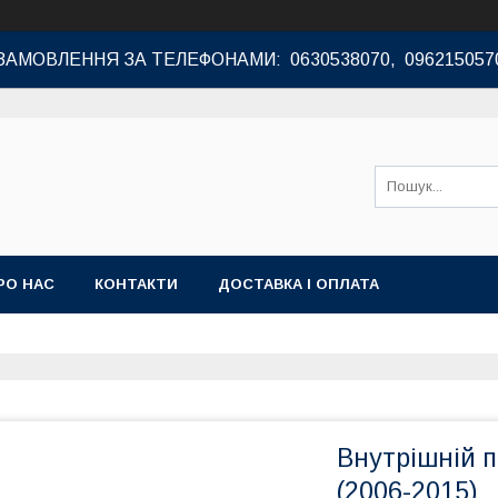
ЗАМОВЛЕННЯ ЗА ТЕЛЕФОНАМИ: 0630538070, 096215057
РО НАС
КОНТАКТИ
ДОСТАВКА І ОПЛАТА
Внутрішній по
(2006-2015)