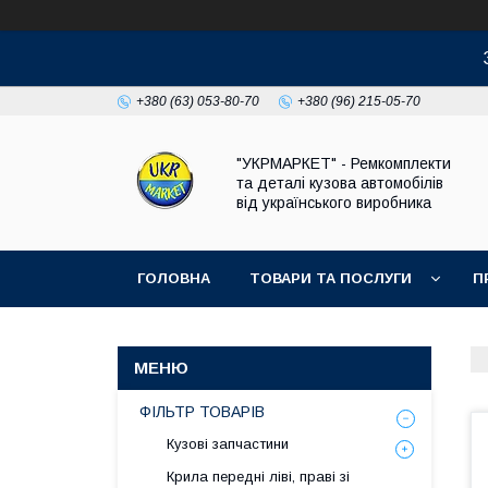
+380 (63) 053-80-70
+380 (96) 215-05-70
"УКРМАРКЕТ" - Ремкомплекти
та деталі кузова автомобілів
від українського виробника
ГОЛОВНА
ТОВАРИ ТА ПОСЛУГИ
П
ФІЛЬТР ТОВАРІВ
Кузові запчастини
Крила передні ліві, праві зі