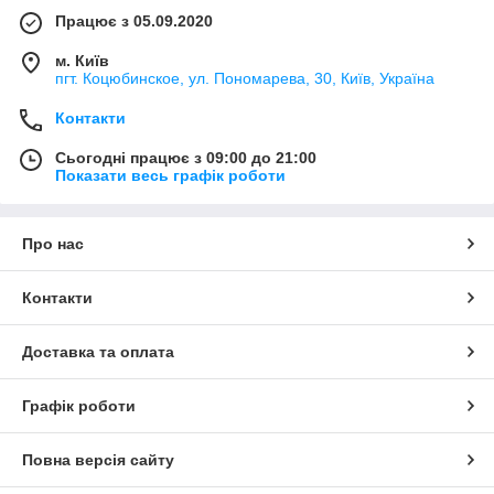
Працює з 05.09.2020
м. Київ
пгт. Коцюбинское, ул. Пономарева, 30, Київ, Україна
Контакти
Сьогодні працює з 09:00 до 21:00
Показати весь графік роботи
Про нас
Контакти
Доставка та оплата
Графік роботи
Повна версія сайту