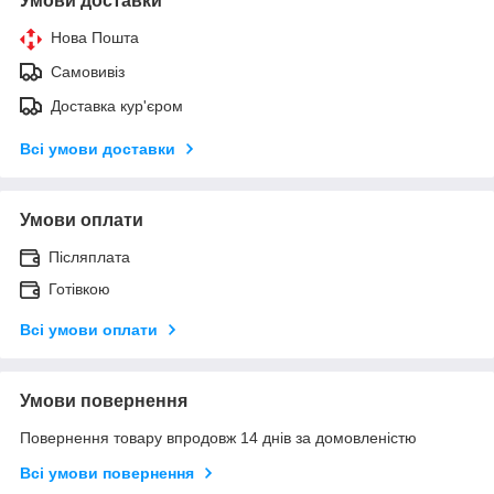
Умови доставки
Нова Пошта
Самовивіз
Доставка кур'єром
Всі умови доставки
Умови оплати
Післяплата
Готівкою
Всі умови оплати
Умови повернення
Повернення товару впродовж 14 днів за домовленістю
Всі умови повернення