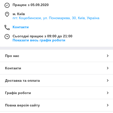
Працює з 05.09.2020
м. Київ
пгт. Коцюбинское, ул. Пономарева, 30, Київ, Україна
Контакти
Сьогодні працює з 09:00 до 21:00
Показати весь графік роботи
Про нас
Контакти
Доставка та оплата
Графік роботи
Повна версія сайту