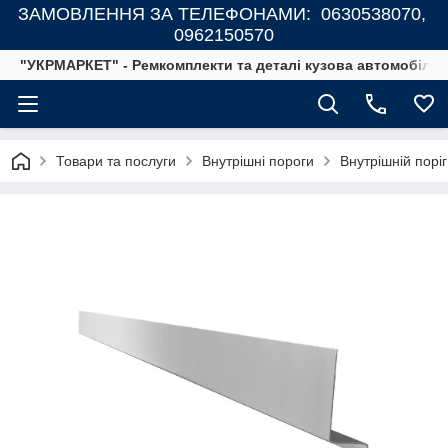
ЗАМОВЛЕННЯ ЗА ТЕЛЕФОНАМИ: 0630538070,
0962150570
"УКРМАРКЕТ" - Ремкомплекти та деталі кузова автомобілів
Товари та послуги
Внутрішні пороги
Внутрішній порі