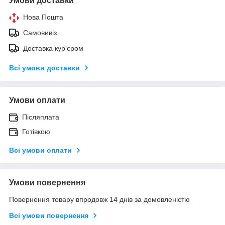
Умови доставки
Нова Пошта
Самовивіз
Доставка кур'єром
Всі умови доставки
Умови оплати
Післяплата
Готівкою
Всі умови оплати
Умови повернення
Повернення товару впродовж 14 днів за домовленістю
Всі умови повернення