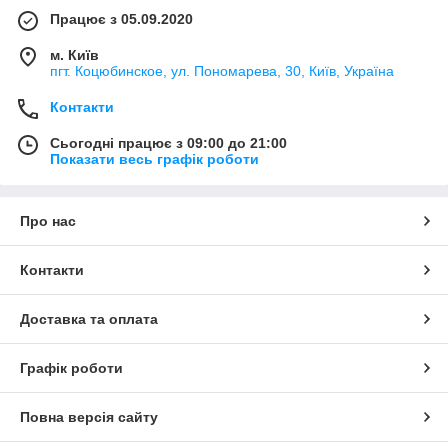
Працює з 05.09.2020
м. Київ
пгт. Коцюбинское, ул. Пономарева, 30, Київ, Україна
Контакти
Сьогодні працює з 09:00 до 21:00
Показати весь графік роботи
Про нас
Контакти
Доставка та оплата
Графік роботи
Повна версія сайту