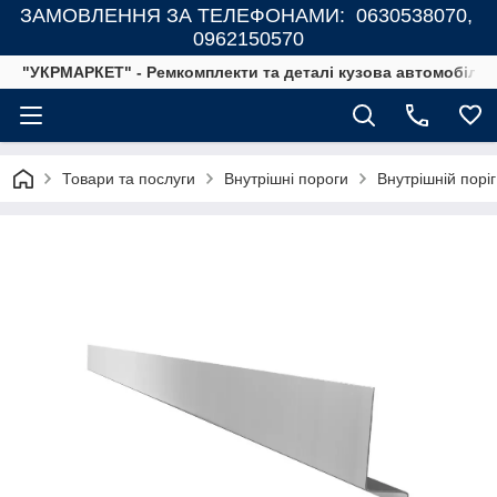
ЗАМОВЛЕННЯ ЗА ТЕЛЕФОНАМИ: 0630538070,
0962150570
"УКРМАРКЕТ" - Ремкомплекти та деталі кузова автомобілів
Товари та послуги
Внутрішні пороги
Внутрішній порі