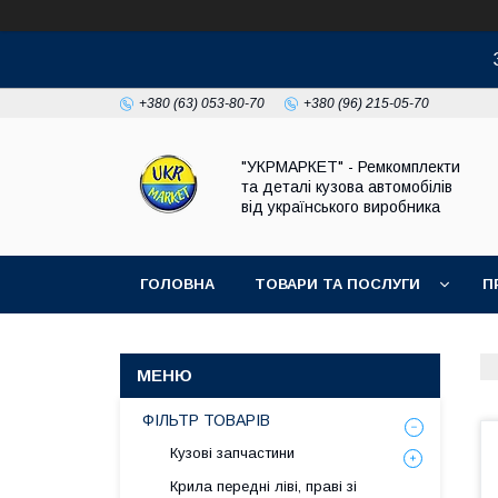
+380 (63) 053-80-70
+380 (96) 215-05-70
"УКРМАРКЕТ" - Ремкомплекти
та деталі кузова автомобілів
від українського виробника
ГОЛОВНА
ТОВАРИ ТА ПОСЛУГИ
П
ФІЛЬТР ТОВАРІВ
Кузові запчастини
Крила передні ліві, праві зі