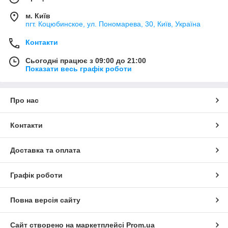
м. Київ
пгт. Коцюбинское, ул. Пономарева, 30, Київ, Україна
Контакти
Сьогодні працює з 09:00 до 21:00
Показати весь графік роботи
Про нас
Контакти
Доставка та оплата
Графік роботи
Повна версія сайту
Сайт створено на маркетплейсі
Prom.ua