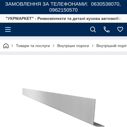
ЗАМОВЛЕННЯ ЗА ТЕЛЕФОНАМИ: 0630538070,
0962150570
"УКРМАРКЕТ" - Ремкомплекти та деталі кузова автомобілів
Товари та послуги
Внутрішні пороги
Внутрішній порі