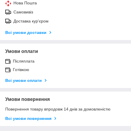
Нова Пошта
Самовивіз
Доставка кур'єром
Всі умови доставки
Умови оплати
Післяплата
Готівкою
Всі умови оплати
Умови повернення
Повернення товару впродовж 14 днів за домовленістю
Всі умови повернення