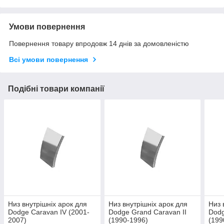
Умови повернення
Повернення товару впродовж 14 днів за домовленістю
Всі умови повернення
Подібні товари компанії
Низ внутрішніх арок для
Низ внутрішніх арок для
Низ 
Dodge Caravan IV (2001-
Dodge Grand Caravan II
Dodg
2007)
(1990-1996)
(199