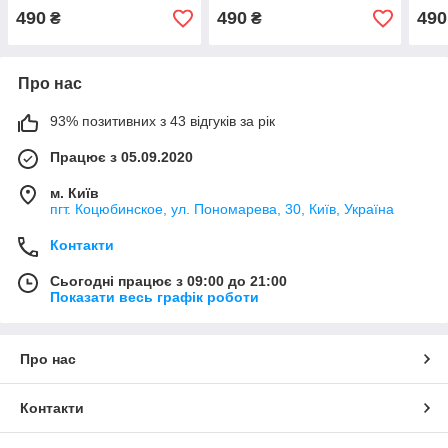
490
490
490
₴
₴
Про нас
93% позитивних з 43 відгуків за рік
Працює з 05.09.2020
м. Київ
пгт. Коцюбинское, ул. Пономарева, 30, Київ, Україна
Контакти
Сьогодні працює з 09:00 до 21:00
Показати весь графік роботи
Про нас
Контакти