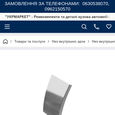
ЗАМОВЛЕННЯ ЗА ТЕЛЕФОНАМИ: 0630538070,
0962150570
"УКРМАРКЕТ" - Ремкомплекти та деталі кузова автомобілів
Товари та послуги
Низ внутрішніх арок
Низ внутрішні