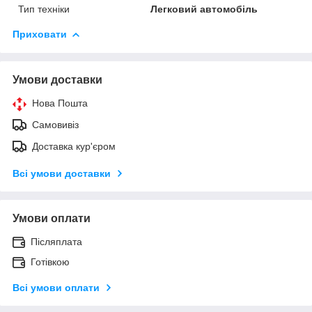
Тип техніки
Легковий автомобіль
Приховати
Умови доставки
Нова Пошта
Самовивіз
Доставка кур'єром
Всі умови доставки
Умови оплати
Післяплата
Готівкою
Всі умови оплати