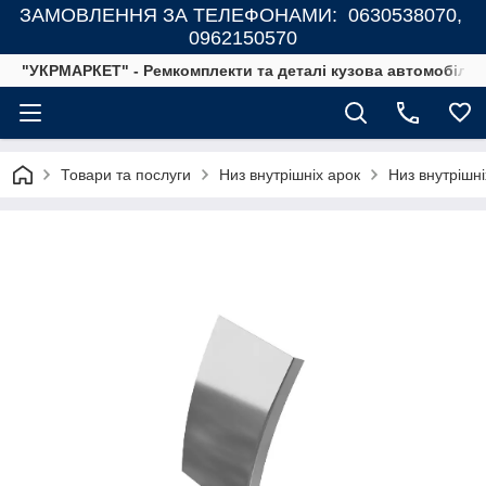
ЗАМОВЛЕННЯ ЗА ТЕЛЕФОНАМИ: 0630538070,
0962150570
"УКРМАРКЕТ" - Ремкомплекти та деталі кузова автомобілів
Товари та послуги
Низ внутрішніх арок
Низ внутрішн