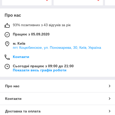
Про нас
93% позитивних з 43 відгуків за рік
Працює з 05.09.2020
м. Київ
пгт. Коцюбинское, ул. Пономарева, 30, Київ, Україна
Контакти
Сьогодні працює з 09:00 до 21:00
Показати весь графік роботи
Про нас
Контакти
Доставка та оплата