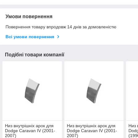
Умови повернення
Повернення товару впродовж 14 днів за домовленістю
Всі умови повернення
Подібні товари компанії
Низ внутрішніх арок для
Низ внутрішніх арок для
Низ 
Dodge Caravan IV (2001-
Dodge Caravan IV (2001-
Dodg
2007)
2007)
(199