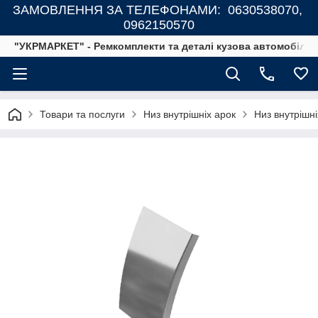
ЗАМОВЛЕННЯ ЗА ТЕЛЕФОНАМИ: 0630538070,
0962150570
"УКРМАРКЕТ" - Ремкомплекти та деталі кузова автомобілів
Товари та послуги
Низ внутрішніх арок
Низ внутрішні