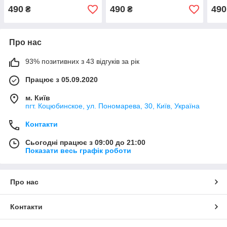
490
490
490
₴
₴
Про нас
93% позитивних з 43 відгуків за рік
Працює з 05.09.2020
м. Київ
пгт. Коцюбинское, ул. Пономарева, 30, Київ, Україна
Контакти
Сьогодні працює з 09:00 до 21:00
Показати весь графік роботи
Про нас
Контакти