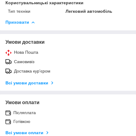
Користувальницькі характеристики
Тип техніки
Легковий автомобіль
Приховати
Умови доставки
Нова Пошта
Самовивіз
Доставка кур'єром
Всі умови доставки
Умови оплати
Післяплата
Готівкою
Всі умови оплати