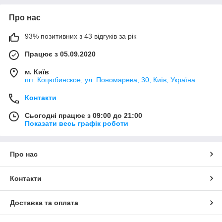
Про нас
93% позитивних з 43 відгуків за рік
Працює з 05.09.2020
м. Київ
пгт. Коцюбинское, ул. Пономарева, 30, Київ, Україна
Контакти
Сьогодні працює з 09:00 до 21:00
Показати весь графік роботи
Про нас
Контакти
Доставка та оплата