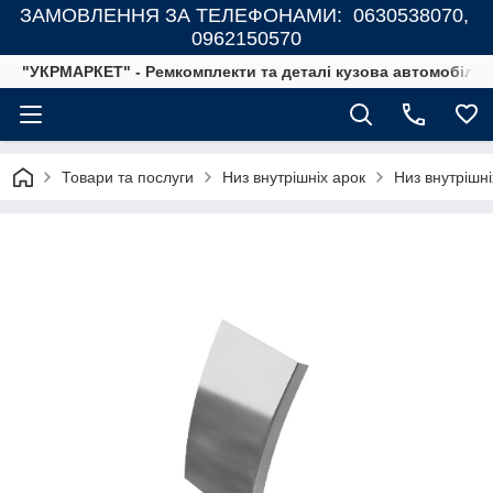
ЗАМОВЛЕННЯ ЗА ТЕЛЕФОНАМИ: 0630538070,
0962150570
"УКРМАРКЕТ" - Ремкомплекти та деталі кузова автомобілів
Товари та послуги
Низ внутрішніх арок
Низ внутрішн