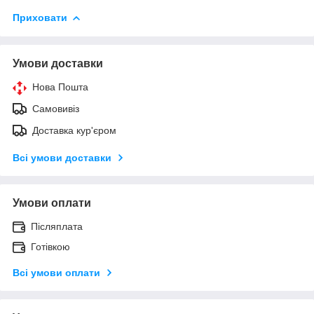
Приховати
Умови доставки
Нова Пошта
Самовивіз
Доставка кур'єром
Всі умови доставки
Умови оплати
Післяплата
Готівкою
Всі умови оплати