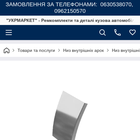
ЗАМОВЛЕННЯ ЗА ТЕЛЕФОНАМИ: 0630538070,
0962150570
"УКРМАРКЕТ" - Ремкомплекти та деталі кузова автомобілів
Товари та послуги
Низ внутрішніх арок
Низ внутрішн