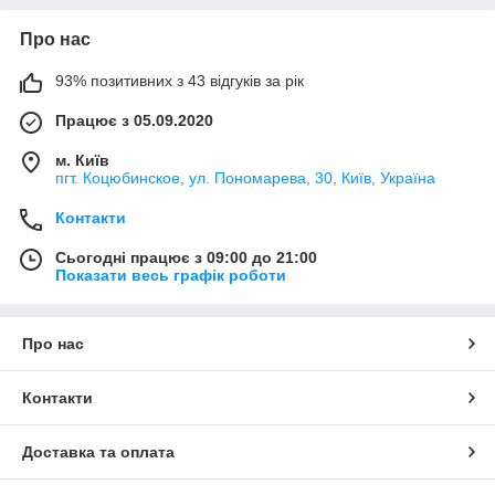
Про нас
93% позитивних з 43 відгуків за рік
Працює з 05.09.2020
м. Київ
пгт. Коцюбинское, ул. Пономарева, 30, Київ, Україна
Контакти
Сьогодні працює з 09:00 до 21:00
Показати весь графік роботи
Про нас
Контакти
Доставка та оплата