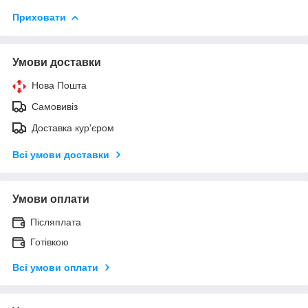
Приховати
Умови доставки
Нова Пошта
Самовивіз
Доставка кур'єром
Всі умови доставки
Умови оплати
Післяплата
Готівкою
Всі умови оплати