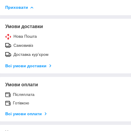
Приховати
Умови доставки
Нова Пошта
Самовивіз
Доставка кур'єром
Всі умови доставки
Умови оплати
Післяплата
Готівкою
Всі умови оплати