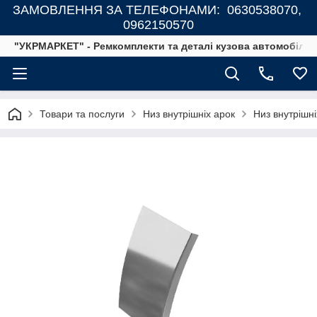
ЗАМОВЛЕННЯ ЗА ТЕЛЕФОНАМИ: 0630538070,
0962150570
"УКРМАРКЕТ" - Ремкомплекти та деталі кузова автомобілів
Товари та послуги
Низ внутрішніх арок
Низ внутрішн