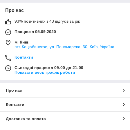
Про нас
93% позитивних з 43 відгуків за рік
Працює з 05.09.2020
м. Київ
пгт. Коцюбинское, ул. Пономарева, 30, Київ, Україна
Контакти
Сьогодні працює з 09:00 до 21:00
Показати весь графік роботи
Про нас
Контакти
Доставка та оплата