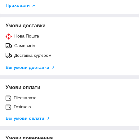
Приховати
Умови доставки
Нова Пошта
Самовивіз
Доставка кур'єром
Всі умови доставки
Умови оплати
Післяплата
Готівкою
Всі умови оплати
Умови повернення