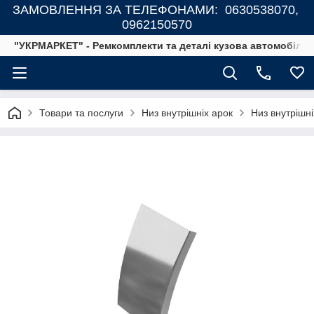
ЗАМОВЛЕННЯ ЗА ТЕЛЕФОНАМИ: 0630538070,
0962150570
"УКРМАРКЕТ" - Ремкомплекти та деталі кузова автомобілів
Товари та послуги
Низ внутрішніх арок
Низ внутрішні