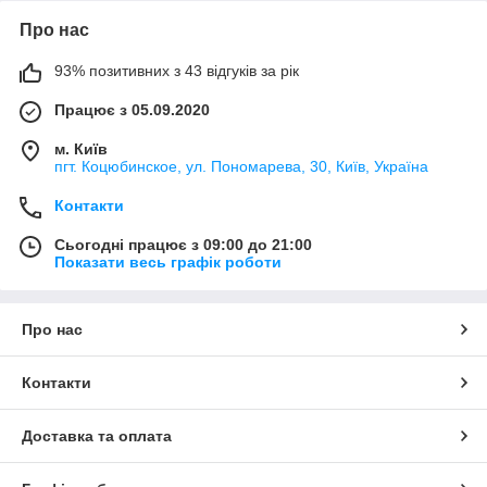
Про нас
93% позитивних з 43 відгуків за рік
Працює з 05.09.2020
м. Київ
пгт. Коцюбинское, ул. Пономарева, 30, Київ, Україна
Контакти
Сьогодні працює з 09:00 до 21:00
Показати весь графік роботи
Про нас
Контакти
Доставка та оплата