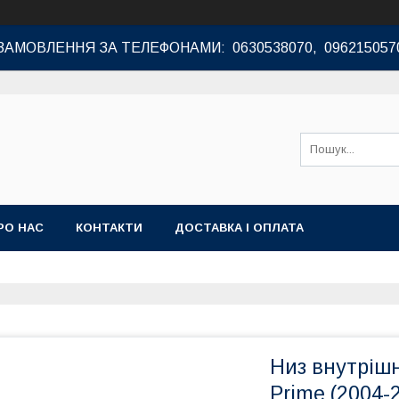
ЗАМОВЛЕННЯ ЗА ТЕЛЕФОНАМИ: 0630538070, 096215057
РО НАС
КОНТАКТИ
ДОСТАВКА І ОПЛАТА
Низ внутрішн
Prime (2004-