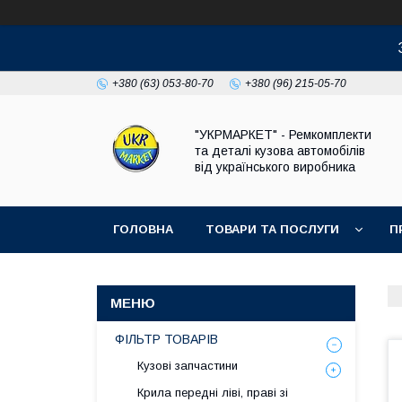
+380 (63) 053-80-70
+380 (96) 215-05-70
"УКРМАРКЕТ" - Ремкомплекти
та деталі кузова автомобілів
від українського виробника
ГОЛОВНА
ТОВАРИ ТА ПОСЛУГИ
П
ФІЛЬТР ТОВАРІВ
Кузові запчастини
Крила передні ліві, праві зі