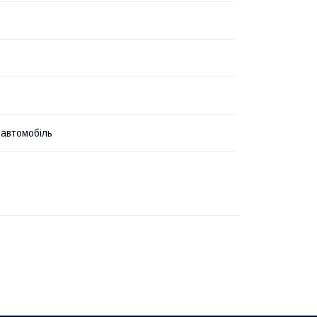
 автомобіль