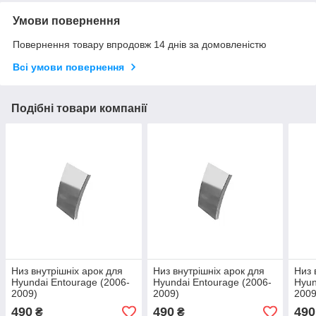
Умови повернення
Повернення товару впродовж 14 днів за домовленістю
Всі умови повернення
Подібні товари компанії
Низ внутрішніх арок для
Низ внутрішніх арок для
Низ 
Hyundai Entourage (2006-
Hyundai Entourage (2006-
Hyun
2009)
2009)
2009
490
490
490
₴
₴