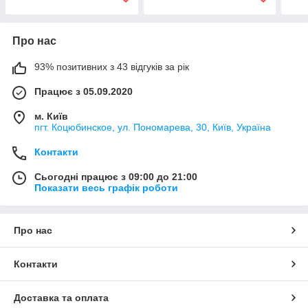
Про нас
93% позитивних з 43 відгуків за рік
Працює з 05.09.2020
м. Київ
пгт. Коцюбинское, ул. Пономарева, 30, Київ, Україна
Контакти
Сьогодні працює з 09:00 до 21:00
Показати весь графік роботи
Про нас
Контакти
Доставка та оплата