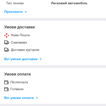
Тип техніки
Легковий автомобіль
Приховати
Умови доставки
Нова Пошта
Самовивіз
Доставка кур'єром
Всі умови доставки
Умови оплати
Післяплата
Готівкою
Всі умови оплати