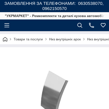
ЗАМОВЛЕННЯ ЗА ТЕЛЕФОНАМИ: 0630538070,
0962150570
"УКРМАРКЕТ" - Ремкомплекти та деталі кузова автомобілів
Товари та послуги
Низ внутрішніх арок
Низ внутрішн