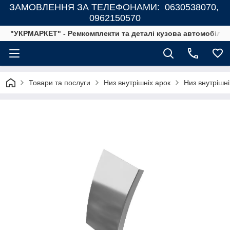
ЗАМОВЛЕННЯ ЗА ТЕЛЕФОНАМИ: 0630538070,
0962150570
"УКРМАРКЕТ" - Ремкомплекти та деталі кузова автомобілів
Товари та послуги
Низ внутрішніх арок
Низ внутрішн