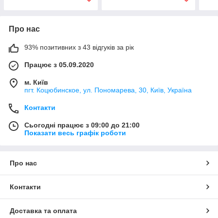
Про нас
93% позитивних з 43 відгуків за рік
Працює з 05.09.2020
м. Київ
пгт. Коцюбинское, ул. Пономарева, 30, Київ, Україна
Контакти
Сьогодні працює з 09:00 до 21:00
Показати весь графік роботи
Про нас
Контакти
Доставка та оплата