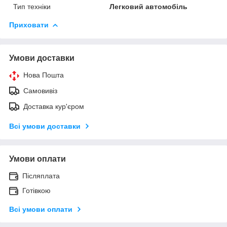
Тип техніки
Легковий автомобіль
Приховати
Умови доставки
Нова Пошта
Самовивіз
Доставка кур'єром
Всі умови доставки
Умови оплати
Післяплата
Готівкою
Всі умови оплати