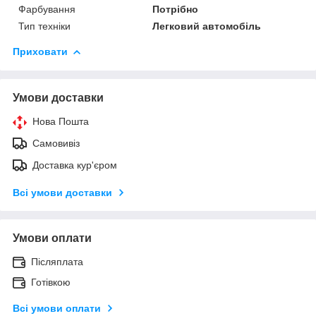
Фарбування
Потрібно
Тип техніки
Легковий автомобіль
Приховати
Умови доставки
Нова Пошта
Самовивіз
Доставка кур'єром
Всі умови доставки
Умови оплати
Післяплата
Готівкою
Всі умови оплати