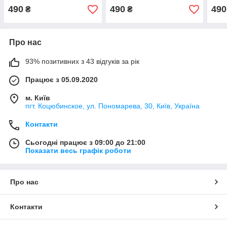
490
490
490
₴
₴
Про нас
93% позитивних з 43 відгуків за рік
Працює з 05.09.2020
м. Київ
пгт. Коцюбинское, ул. Пономарева, 30, Київ, Україна
Контакти
Сьогодні працює з 09:00 до 21:00
Показати весь графік роботи
Про нас
Контакти