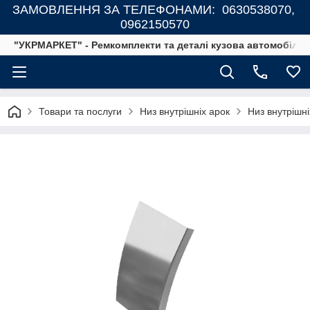
ЗАМОВЛЕННЯ ЗА ТЕЛЕФОНАМИ: 0630538070,
0962150570
"УКРМАРКЕТ" - Ремкомплекти та деталі кузова автомобілів
Товари та послуги
Низ внутрішніх арок
Низ внутрішні