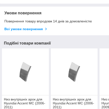
Умови повернення
Повернення товару впродовж 14 днів за домовленістю
Всі умови повернення
Подібні товари компанії
Низ внутрішніх арок для
Низ внутрішніх арок для
Низ 
Hyundai Accent MC (2006-
Hyundai Accent MC (2006-
Hyun
2011)
2011)
2009