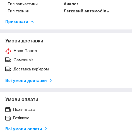
Тип запчастини
Аналог
Тип техніки
Легковий автомобіль
Приховати
Умови доставки
Нова Пошта
Самовивіз
Доставка кур'єром
Всі умови доставки
Умови оплати
Післяплата
Готівкою
Всі умови оплати