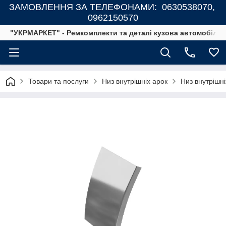
ЗАМОВЛЕННЯ ЗА ТЕЛЕФОНАМИ: 0630538070,
0962150570
"УКРМАРКЕТ" - Ремкомплекти та деталі кузова автомобілів
Товари та послуги
Низ внутрішніх арок
Низ внутрішн