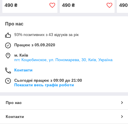
490
490
490
₴
₴
Про нас
93% позитивних з 43 відгуків за рік
Працює з 05.09.2020
м. Київ
пгт. Коцюбинское, ул. Пономарева, 30, Київ, Україна
Контакти
Сьогодні працює з 09:00 до 21:00
Показати весь графік роботи
Про нас
Контакти