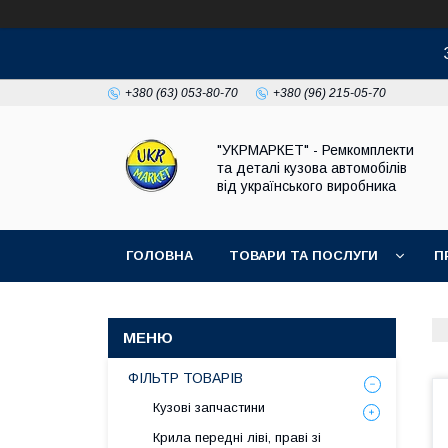
+380 (63) 053-80-70
+380 (96) 215-05-70
"УКРМАРКЕТ" - Ремкомплекти
та деталі кузова автомобілів
від українського виробника
ГОЛОВНА
ТОВАРИ ТА ПОСЛУГИ
П
ФІЛЬТР ТОВАРІВ
Кузові запчастини
Крила передні ліві, праві зі