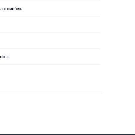
 автомобіль
nfiniti