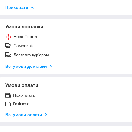
Приховати
Умови доставки
Нова Пошта
Самовивіз
Доставка кур'єром
Всі умови доставки
Умови оплати
Післяплата
Готівкою
Всі умови оплати