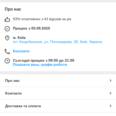
Про нас
93% позитивних з 43 відгуків за рік
Працює з 05.09.2020
м. Київ
пгт. Коцюбинское, ул. Пономарева, 30, Київ, Україна
Контакти
Сьогодні працює з 09:00 до 21:00
Показати весь графік роботи
Про нас
Контакти
Доставка та оплата