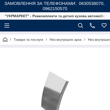
ЗАМОВЛЕННЯ ЗА ТЕЛЕФОНАМИ: 0630538070,
0962150570
"УКРМАРКЕТ" - Ремкомплекти та деталі кузова автомобілів
Товари та послуги
Низ внутрішніх арок
Низ внутрішні