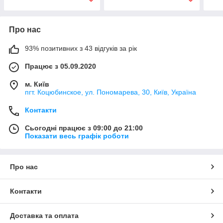
Про нас
93% позитивних з 43 відгуків за рік
Працює з 05.09.2020
м. Київ
пгт. Коцюбинское, ул. Пономарева, 30, Київ, Україна
Контакти
Сьогодні працює з 09:00 до 21:00
Показати весь графік роботи
Про нас
Контакти
Доставка та оплата