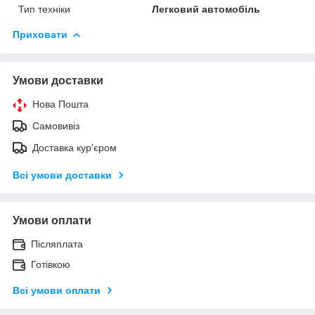
Тип техніки
Легковий автомобіль
Приховати
Умови доставки
Нова Пошта
Самовивіз
Доставка кур'єром
Всі умови доставки
Умови оплати
Післяплата
Готівкою
Всі умови оплати