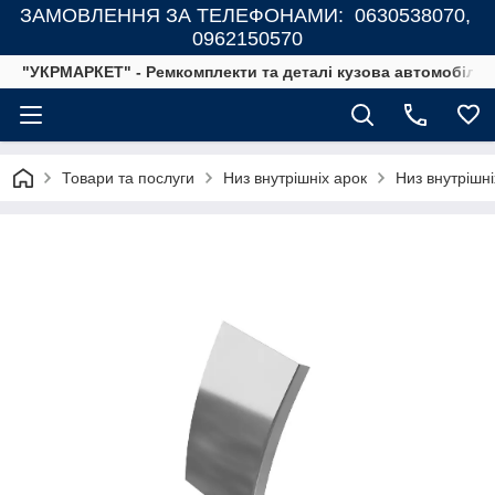
ЗАМОВЛЕННЯ ЗА ТЕЛЕФОНАМИ: 0630538070,
0962150570
"УКРМАРКЕТ" - Ремкомплекти та деталі кузова автомобілів
Товари та послуги
Низ внутрішніх арок
Низ внутрішні