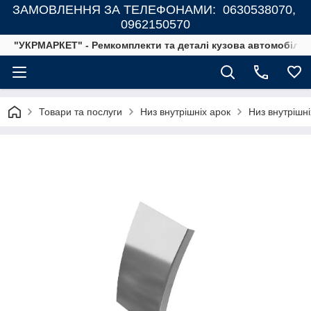
ЗАМОВЛЕННЯ ЗА ТЕЛЕФОНАМИ: 0630538070,
0962150570
"УКРМАРКЕТ" - Ремкомплекти та деталі кузова автомобілів
Товари та послуги
Низ внутрішніх арок
Низ внутрішні