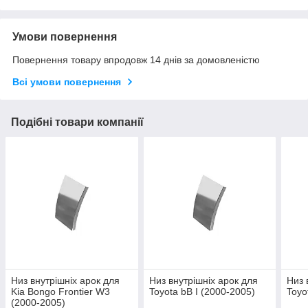
Умови повернення
Повернення товару впродовж 14 днів за домовленістю
Всі умови повернення
Подібні товари компанії
Низ внутрішніх арок для
Низ внутрішніх арок для
Низ 
Kia Bongo Frontier W3
Toyota bB I (2000-2005)
Toyo
(2000-2005)