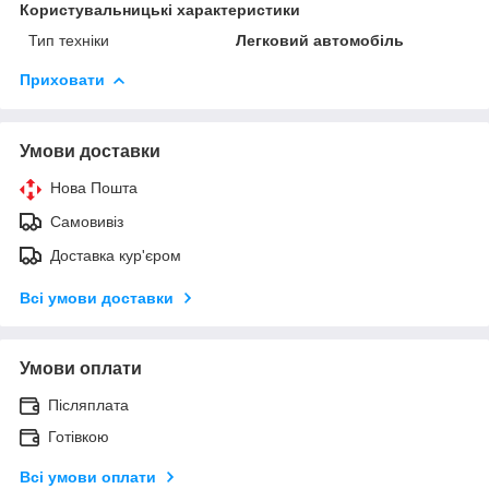
Користувальницькі характеристики
Тип техніки
Легковий автомобіль
Приховати
Умови доставки
Нова Пошта
Самовивіз
Доставка кур'єром
Всі умови доставки
Умови оплати
Післяплата
Готівкою
Всі умови оплати