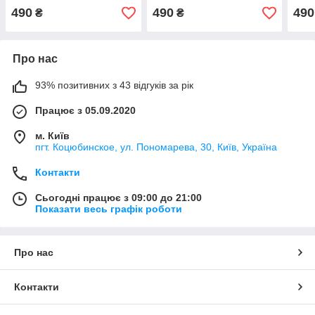
490
490
490
₴
₴
Про нас
93% позитивних з 43 відгуків за рік
Працює з 05.09.2020
м. Київ
пгт. Коцюбинское, ул. Пономарева, 30, Київ, Україна
Контакти
Сьогодні працює з 09:00 до 21:00
Показати весь графік роботи
Про нас
Контакти