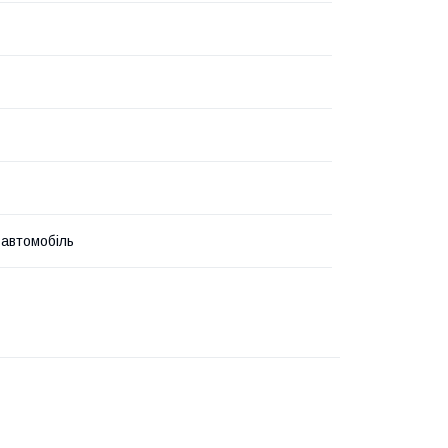
 автомобіль