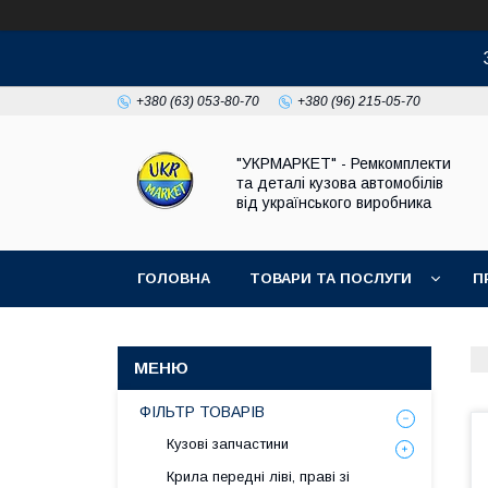
+380 (63) 053-80-70
+380 (96) 215-05-70
"УКРМАРКЕТ" - Ремкомплекти
та деталі кузова автомобілів
від українського виробника
ГОЛОВНА
ТОВАРИ ТА ПОСЛУГИ
П
ФІЛЬТР ТОВАРІВ
Кузові запчастини
Крила передні ліві, праві зі