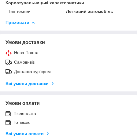
Користувальницькі характеристики
Тип техніки
Легковий автомобіль
Приховати
Умови доставки
Нова Пошта
Самовивіз
Доставка кур'єром
Всі умови доставки
Умови оплати
Післяплата
Готівкою
Всі умови оплати