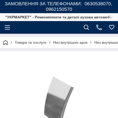
ЗАМОВЛЕННЯ ЗА ТЕЛЕФОНАМИ: 0630538070,
0962150570
"УКРМАРКЕТ" - Ремкомплекти та деталі кузова автомобілів
Товари та послуги
Низ внутрішніх арок
Низ внутрішні