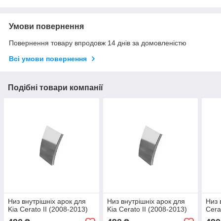
Умови повернення
Повернення товару впродовж 14 днів за домовленістю
Всі умови повернення
Подібні товари компанії
Низ внутрішніх арок для
Низ внутрішніх арок для
Низ 
Kia Cerato II (2008-2013)
Kia Cerato II (2008-2013)
Cera