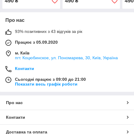
490
490
490
₴
₴
Про нас
93% позитивних з 43 відгуків за рік
Працює з 05.09.2020
м. Київ
пгт. Коцюбинское, ул. Пономарева, 30, Київ, Україна
Контакти
Сьогодні працює з 09:00 до 21:00
Показати весь графік роботи
Про нас
Контакти
Доставка та оплата