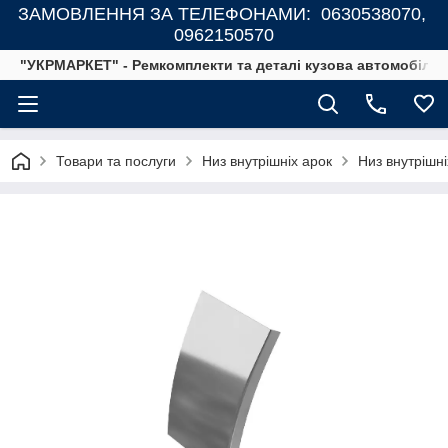
ЗАМОВЛЕННЯ ЗА ТЕЛЕФОНАМИ: 0630538070,
0962150570
"УКРМАРКЕТ" - Ремкомплекти та деталі кузова автомобілів
Товари та послуги
Низ внутрішніх арок
Низ внутрішні