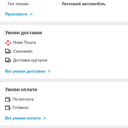
Тип техніки
Легковий автомобіль
Приховати
Умови доставки
Нова Пошта
Самовивіз
Доставка кур'єром
Всі умови доставки
Умови оплати
Післяплата
Готівкою
Всі умови оплати