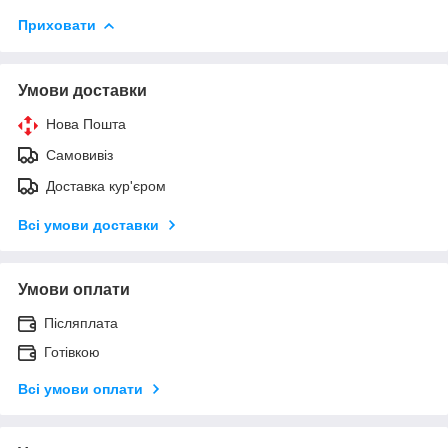
Приховати
Умови доставки
Нова Пошта
Самовивіз
Доставка кур'єром
Всі умови доставки
Умови оплати
Післяплата
Готівкою
Всі умови оплати