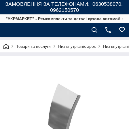
ЗАМОВЛЕННЯ ЗА ТЕЛЕФОНАМИ: 0630538070,
0962150570
"УКРМАРКЕТ" - Ремкомплекти та деталі кузова автомобілів
Товари та послуги
Низ внутрішніх арок
Низ внутрішні