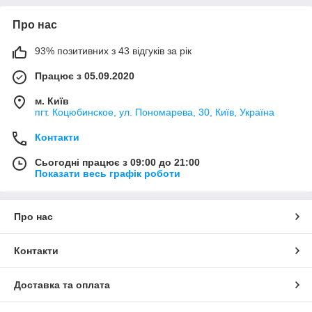
Про нас
93% позитивних з 43 відгуків за рік
Працює з 05.09.2020
м. Київ
пгт. Коцюбинское, ул. Пономарева, 30, Київ, Україна
Контакти
Сьогодні працює з 09:00 до 21:00
Показати весь графік роботи
Про нас
Контакти
Доставка та оплата