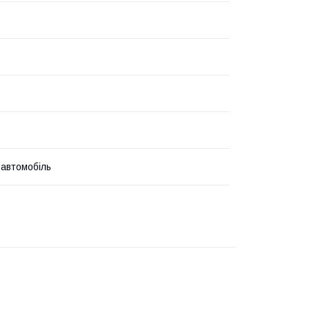
 автомобіль