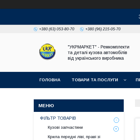
+380 (63) 053-80-70
+380 (96) 215-05-70
"УКРМАРКЕТ" - Ремкомплекти
та деталі кузова автомобілів
від українського виробника
ГОЛОВНА
ТОВАРИ ТА ПОСЛУГИ
П
ФІЛЬТР ТОВАРІВ
Кузові запчастини
Крила передні ліві, праві зі