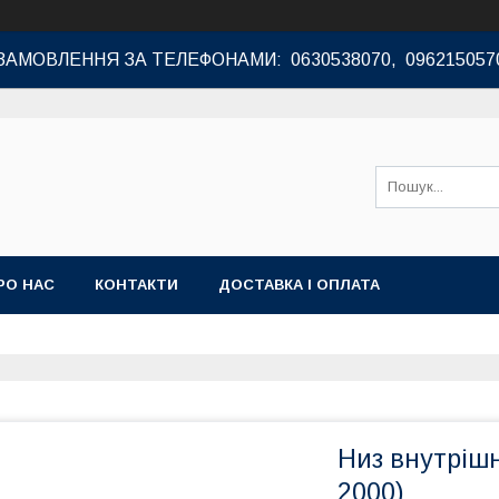
ЗАМОВЛЕННЯ ЗА ТЕЛЕФОНАМИ: 0630538070, 096215057
РО НАС
КОНТАКТИ
ДОСТАВКА І ОПЛАТА
Низ внутрішні
2000)