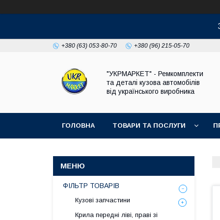
+380 (63) 053-80-70
+380 (96) 215-05-70
"УКРМАРКЕТ" - Ремкомплекти
та деталі кузова автомобілів
від українського виробника
ГОЛОВНА
ТОВАРИ ТА ПОСЛУГИ
П
ФІЛЬТР ТОВАРІВ
Кузові запчастини
Крила передні ліві, праві зі