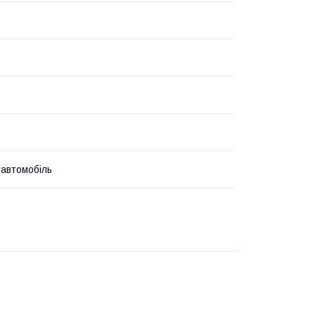
 автомобіль