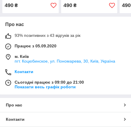
490
490
490
₴
₴
Про нас
93% позитивних з 43 відгуків за рік
Працює з 05.09.2020
м. Київ
пгт. Коцюбинское, ул. Пономарева, 30, Київ, Україна
Контакти
Сьогодні працює з 09:00 до 21:00
Показати весь графік роботи
Про нас
Контакти