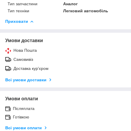
Тип запчастини
Аналог
Тип техніки
Легковий автомобіль
Приховати
Умови доставки
Нова Пошта
Самовивіз
Доставка кур'єром
Всі умови доставки
Умови оплати
Післяплата
Готівкою
Всі умови оплати