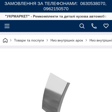
ЗАМОВЛЕННЯ ЗА ТЕЛЕФОНАМИ: 0630538070,
0962150570
"УКРМАРКЕТ" - Ремкомплекти та деталі кузова автомобілів
Товари та послуги
Низ внутрішніх арок
Низ внутрішні