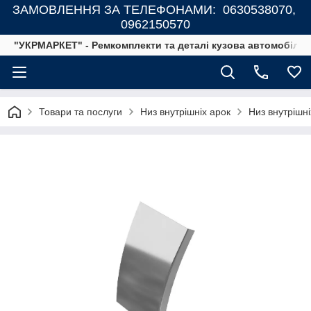
ЗАМОВЛЕННЯ ЗА ТЕЛЕФОНАМИ: 0630538070,
0962150570
"УКРМАРКЕТ" - Ремкомплекти та деталі кузова автомобілів
Товари та послуги
Низ внутрішніх арок
Низ внутрішн