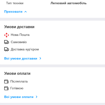
Тип техніки
Легковий автомобіль
Приховати
Умови доставки
Нова Пошта
Самовивіз
Доставка кур'єром
Всі умови доставки
Умови оплати
Післяплата
Готівкою
Всі умови оплати