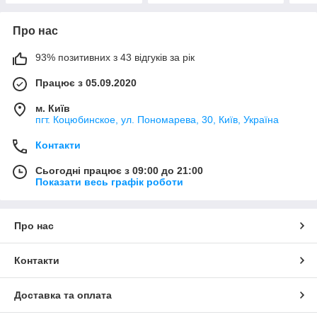
Про нас
93% позитивних з 43 відгуків за рік
Працює з 05.09.2020
м. Київ
пгт. Коцюбинское, ул. Пономарева, 30, Київ, Україна
Контакти
Сьогодні працює з 09:00 до 21:00
Показати весь графік роботи
Про нас
Контакти
Доставка та оплата