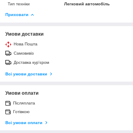
Тип техніки
Легковий автомобіль
Приховати
Умови доставки
Нова Пошта
Самовивіз
Доставка кур'єром
Всі умови доставки
Умови оплати
Післяплата
Готівкою
Всі умови оплати