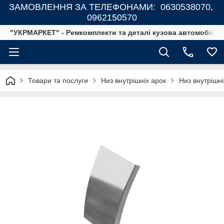
ЗАМОВЛЕННЯ ЗА ТЕЛЕФОНАМИ: 0630538070,
0962150570
"УКРМАРКЕТ" - Ремкомплекти та деталі кузова автомобілів
Товари та послуги
Низ внутрішніх арок
Низ внутрішні