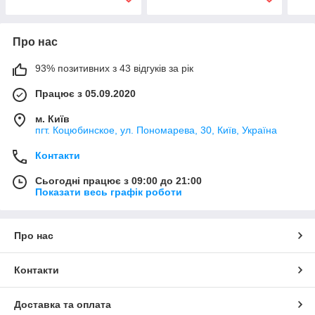
Про нас
93% позитивних з 43 відгуків за рік
Працює з 05.09.2020
м. Київ
пгт. Коцюбинское, ул. Пономарева, 30, Київ, Україна
Контакти
Сьогодні працює з 09:00 до 21:00
Показати весь графік роботи
Про нас
Контакти
Доставка та оплата