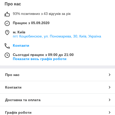
Про нас
93% позитивних з 43 відгуків за рік
Працює з 05.09.2020
м. Київ
пгт. Коцюбинское, ул. Пономарева, 30, Київ, Україна
Контакти
Сьогодні працює з 09:00 до 21:00
Показати весь графік роботи
Про нас
Контакти
Доставка та оплата
Графік роботи