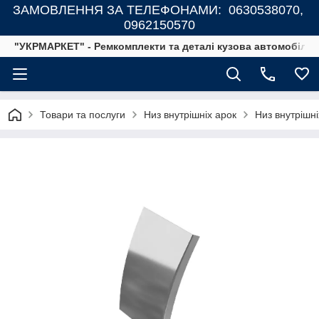
ЗАМОВЛЕННЯ ЗА ТЕЛЕФОНАМИ: 0630538070,
0962150570
"УКРМАРКЕТ" - Ремкомплекти та деталі кузова автомобілів
Товари та послуги
Низ внутрішніх арок
Низ внутрішн