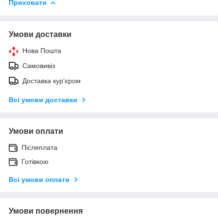
Приховати
Умови доставки
Нова Пошта
Самовивіз
Доставка кур'єром
Всі умови доставки
Умови оплати
Післяплата
Готівкою
Всі умови оплати
Умови повернення