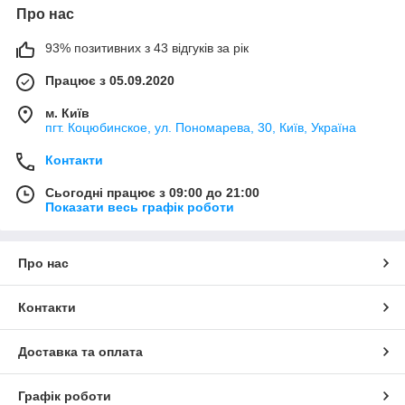
Про нас
93% позитивних з 43 відгуків за рік
Працює з 05.09.2020
м. Київ
пгт. Коцюбинское, ул. Пономарева, 30, Київ, Україна
Контакти
Сьогодні працює з 09:00 до 21:00
Показати весь графік роботи
Про нас
Контакти
Доставка та оплата
Графік роботи