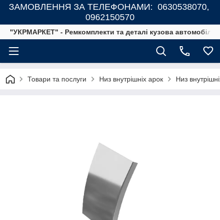
ЗАМОВЛЕННЯ ЗА ТЕЛЕФОНАМИ: 0630538070,
0962150570
"УКРМАРКЕТ" - Ремкомплекти та деталі кузова автомобілів
Товари та послуги
Низ внутрішніх арок
Низ внутрішн