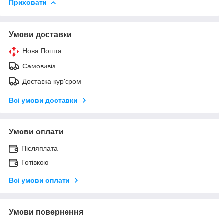
Приховати
Умови доставки
Нова Пошта
Самовивіз
Доставка кур'єром
Всі умови доставки
Умови оплати
Післяплата
Готівкою
Всі умови оплати
Умови повернення