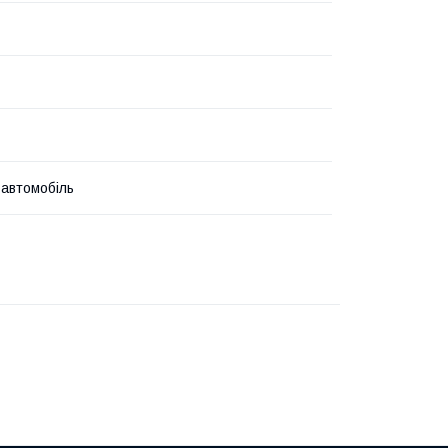
 автомобіль