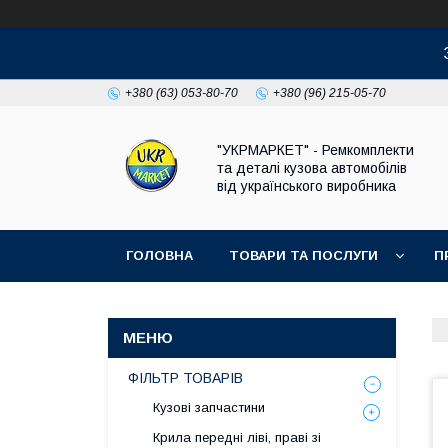
+380 (63) 053-80-70
+380 (96) 215-05-70
"УКРМАРКЕТ" - Ремкомплекти
та деталі кузова автомобілів
від українського виробника
ГОЛОВНА
ТОВАРИ ТА ПОСЛУГИ
П
ФІЛЬТР ТОВАРІВ
Кузові запчастини
Крила передні ліві, праві зі