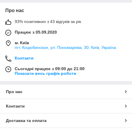
Про нас
93% позитивних з 43 відгуків за рік
Працює з 05.09.2020
м. Київ
пгт. Коцюбинское, ул. Пономарева, 30, Київ, Україна
Контакти
Сьогодні працює з 09:00 до 21:00
Показати весь графік роботи
Про нас
Контакти
Доставка та оплата