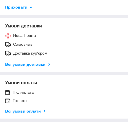
Приховати
Умови доставки
Нова Пошта
Самовивіз
Доставка кур'єром
Всі умови доставки
Умови оплати
Післяплата
Готівкою
Всі умови оплати