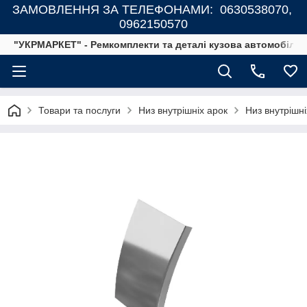
ЗАМОВЛЕННЯ ЗА ТЕЛЕФОНАМИ: 0630538070,
0962150570
"УКРМАРКЕТ" - Ремкомплекти та деталі кузова автомобілів
Товари та послуги
Низ внутрішніх арок
Низ внутрішн