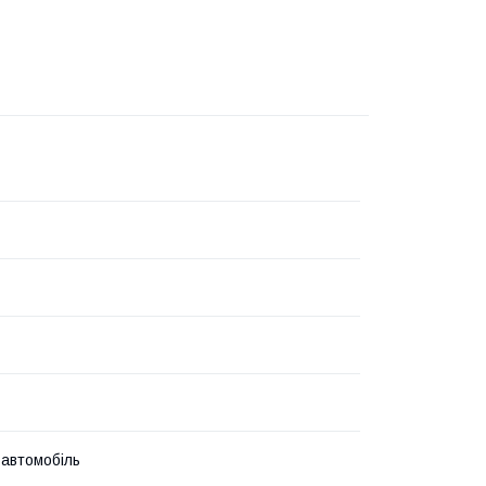
 автомобіль