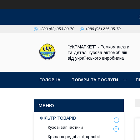
+380 (63) 053-80-70
+380 (96) 215-05-70
"УКРМАРКЕТ" - Ремкомплекти
та деталі кузова автомобілів
від українського виробника
ГОЛОВНА
ТОВАРИ ТА ПОСЛУГИ
П
ФІЛЬТР ТОВАРІВ
Кузові запчастини
Крила передні ліві, праві зі