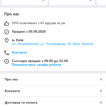
Про нас
93% позитивних з 43 відгуків за рік
Працює з 05.09.2020
м. Київ
пгт. Коцюбинское, ул. Пономарева, 30, Київ, Україна
Контакти
Сьогодні працює з 09:00 до 21:00
Показати весь графік роботи
Про нас
Контакти
Доставка та оплата