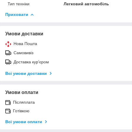
Тип техніки
Легковий автомобіль
Приховати
Умови доставки
Нова Пошта
Самовивіз
Доставка кур'єром
Всі умови доставки
Умови оплати
Післяплата
Готівкою
Всі умови оплати