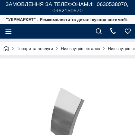
ЗАМОВЛЕННЯ ЗА ТЕЛЕФОНАМИ: 0630538070,
0962150570
"УКРМАРКЕТ" - Ремкомплекти та деталі кузова автомобілів
Товари та послуги
Низ внутрішніх арок
Низ внутрішн