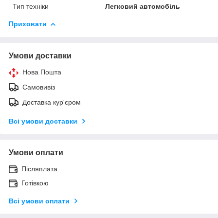
Тип техніки
Легковий автомобіль
Приховати
Умови доставки
Нова Пошта
Самовивіз
Доставка кур'єром
Всі умови доставки
Умови оплати
Післяплата
Готівкою
Всі умови оплати