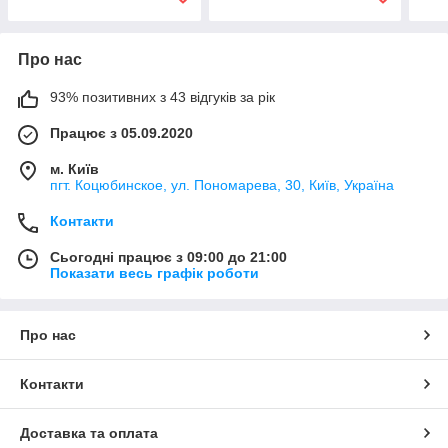
Про нас
93% позитивних з 43 відгуків за рік
Працює з 05.09.2020
м. Київ
пгт. Коцюбинское, ул. Пономарева, 30, Київ, Україна
Контакти
Сьогодні працює з 09:00 до 21:00
Показати весь графік роботи
Про нас
Контакти
Доставка та оплата