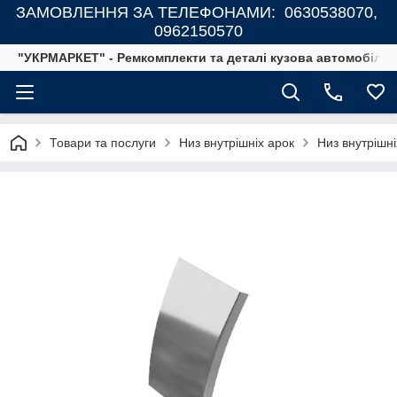
ЗАМОВЛЕННЯ ЗА ТЕЛЕФОНАМИ: 0630538070,
0962150570
"УКРМАРКЕТ" - Ремкомплекти та деталі кузова автомобілів
Товари та послуги
Низ внутрішніх арок
Низ внутрішн