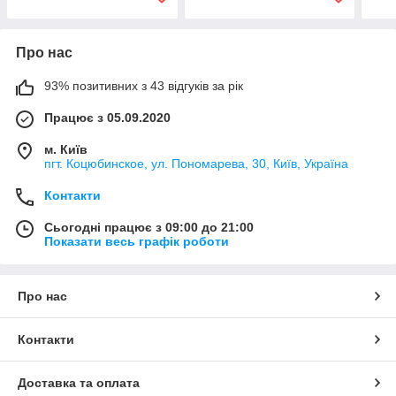
Про нас
93% позитивних з 43 відгуків за рік
Працює з 05.09.2020
м. Київ
пгт. Коцюбинское, ул. Пономарева, 30, Київ, Україна
Контакти
Сьогодні працює з 09:00 до 21:00
Показати весь графік роботи
Про нас
Контакти
Доставка та оплата