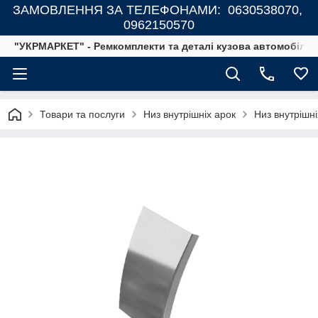
ЗАМОВЛЕННЯ ЗА ТЕЛЕФОНАМИ: 0630538070,
0962150570
"УКРМАРКЕТ" - Ремкомплекти та деталі кузова автомобілів
Товари та послуги
Низ внутрішніх арок
Низ внутрішн