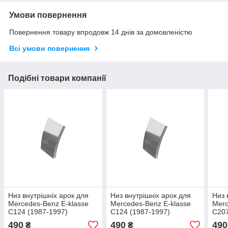
Умови повернення
Повернення товару впродовж 14 днів за домовленістю
Всі умови повернення
Подібні товари компанії
Низ внутрішніх арок для
Низ внутрішніх арок для
Низ 
Mercedes-Benz E-klasse
Mercedes-Benz E-klasse
Merc
C124 (1987-1997)
C124 (1987-1997)
C207
490
490
490
₴
₴